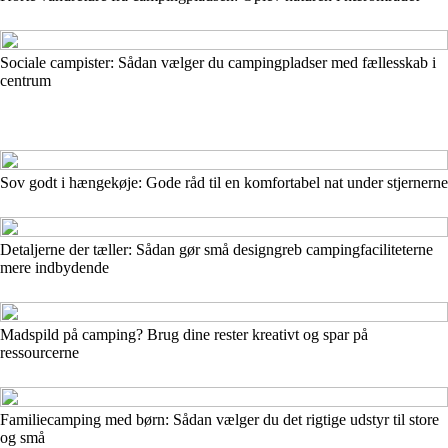
Sociale campister: Sådan vælger du campingpladser med fællesskab i
centrum
Sov godt i hængekøje: Gode råd til en komfortabel nat under stjernerne
Detaljerne der tæller: Sådan gør små designgreb campingfaciliteterne
mere indbydende
Madspild på camping? Brug dine rester kreativt og spar på
ressourcerne
Familiecamping med børn: Sådan vælger du det rigtige udstyr til store
og små