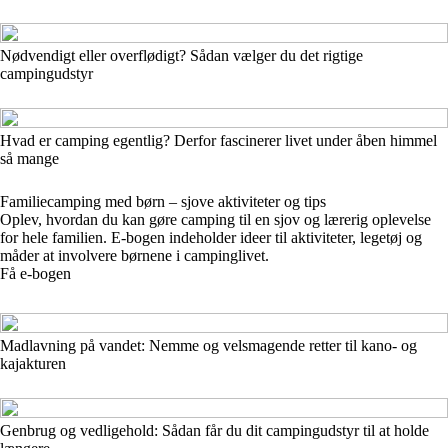
Nødvendigt eller overflødigt? Sådan vælger du det rigtige
campingudstyr
Hvad er camping egentlig? Derfor fascinerer livet under åben himmel
så mange
Familiecamping med børn – sjove aktiviteter og tips
Oplev, hvordan du kan gøre camping til en sjov og lærerig oplevelse
for hele familien. E-bogen indeholder ideer til aktiviteter, legetøj og
måder at involvere børnene i campinglivet.
Få e-bogen
Madlavning på vandet: Nemme og velsmagende retter til kano- og
kajakturen
Genbrug og vedligehold: Sådan får du dit campingudstyr til at holde