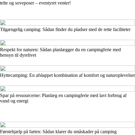
telte og soveposer – eventyret venter!
Tilgængelig camping: Sådan finder du pladser med de rette faciliteter
Respekt for naturen: Sådan planlægger du en campingferie med
hensyn til dyrelivet
Hyttecamping: En afslappet kombination af komfort og naturoplevelser
Spar på ressourcerne: Planlæg en campingferie med lavt forbrug af
vand og energi
Førstehjælp på farten: Sådan klarer du småskader på camping