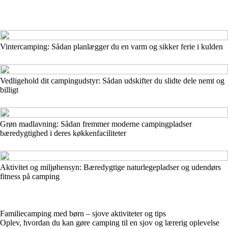
Vintercamping: Sådan planlægger du en varm og sikker ferie i kulden
Vedligehold dit campingudstyr: Sådan udskifter du slidte dele nemt og
billigt
Grøn madlavning: Sådan fremmer moderne campingpladser
bæredygtighed i deres køkkenfaciliteter
Aktivitet og miljøhensyn: Bæredygtige naturlegepladser og udendørs
fitness på camping
Familiecamping med børn – sjove aktiviteter og tips
Oplev, hvordan du kan gøre camping til en sjov og lærerig oplevelse