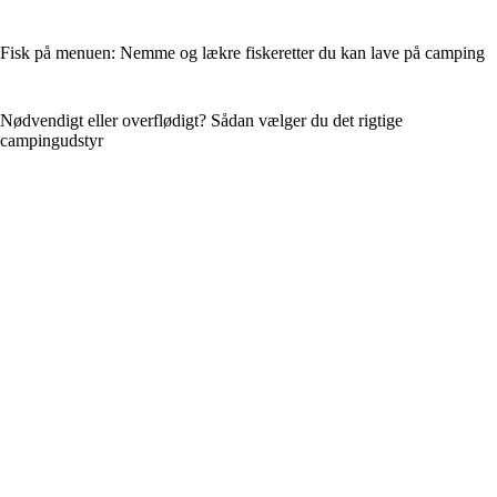
Fisk på menuen: Nemme og lækre fiskeretter du kan lave på camping
Nødvendigt eller overflødigt? Sådan vælger du det rigtige
campingudstyr