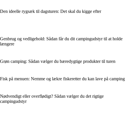
Den ideelle rygsæk til dagsturen: Det skal du kigge efter
Genbrug og vedligehold: Sådan får du dit campingudstyr til at holde
længere
Grøn camping: Sådan vælger du bæredygtige produkter til turen
Fisk på menuen: Nemme og lækre fiskeretter du kan lave på camping
Nødvendigt eller overflødigt? Sådan vælger du det rigtige
campingudstyr